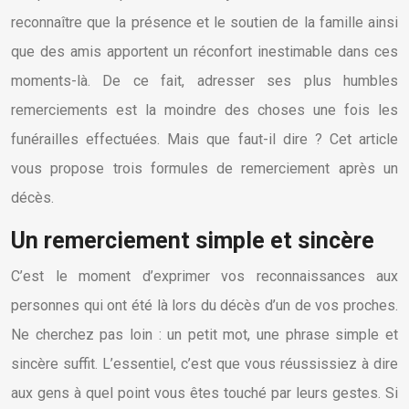
reconnaître que la présence et le soutien de la famille ainsi
que des amis apportent un réconfort inestimable dans ces
moments-là. De ce fait, adresser ses plus humbles
remerciements est la moindre des choses une fois les
funérailles effectuées. Mais que faut-il dire ? Cet article
vous propose trois formules de remerciement après un
décès.
Un remerciement simple et sincère
C’est le moment d’exprimer vos reconnaissances aux
personnes qui ont été là lors du décès d’un de vos proches.
Ne cherchez pas loin : un petit mot, une phrase simple et
sincère suffit. L’essentiel, c’est que vous réussissiez à dire
aux gens à quel point vous êtes touché par leurs gestes. Si