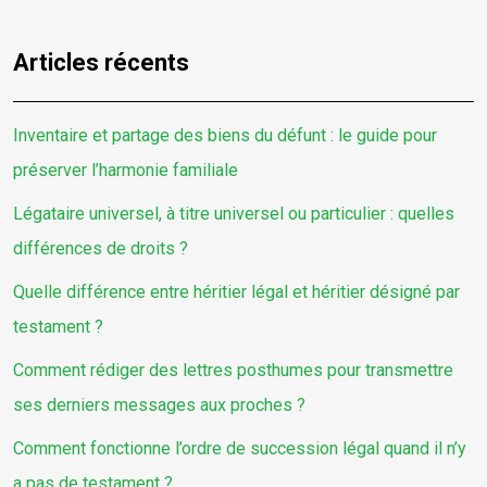
Articles récents
Inventaire et partage des biens du défunt : le guide pour
préserver l’harmonie familiale
Légataire universel, à titre universel ou particulier : quelles
différences de droits ?
Quelle différence entre héritier légal et héritier désigné par
testament ?
Comment rédiger des lettres posthumes pour transmettre
ses derniers messages aux proches ?
Comment fonctionne l’ordre de succession légal quand il n’y
a pas de testament ?