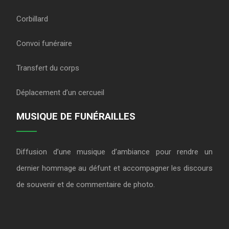
Corbillard
Convoi funéraire
Transfert du corps
Déplacement d’un cercueil
MUSIQUE DE FUNÉRAILLES
Diffusion d’une musique d’ambiance pour rendre un
dernier hommage au défunt et accompagner les discours
de souvenir et de commentaire de photo.