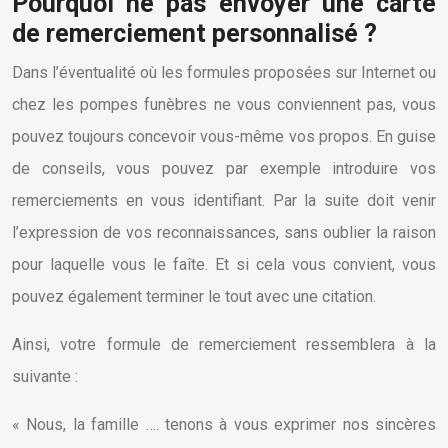
Pourquoi ne pas envoyer une carte
de remerciement personnalisé ?
Dans l’éventualité où les formules proposées sur Internet ou
chez les pompes funèbres ne vous conviennent pas, vous
pouvez toujours concevoir vous-même vos propos. En guise
de conseils, vous pouvez par exemple introduire vos
remerciements en vous identifiant. Par la suite doit venir
l’expression de vos reconnaissances, sans oublier la raison
pour laquelle vous le faîte. Et si cela vous convient, vous
pouvez également terminer le tout avec une citation.
Ainsi, votre formule de remerciement ressemblera à la
suivante :
« Nous, la famille …. tenons à vous exprimer nos sincères