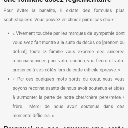
Pour éviter la banalité, il existe des formules plus
sophistiquées. Vous pouvez en choisir parmi ces choix :
« Vivement touchée par les marques de sympathie dont
vous avez fait montre à la suite du décès de [prénom du
défunt], toute la famille vous exprime ses sincères
reconnaissances pour votre soutien, vos fleurs et votre
présence à ses côtés lors de cette difficile épreuve. »
« Par ces quelques mots sortis du cœur, nous vous
soyons reconnaissants de nous avoir soutenus et aidés
à surmonter la perte de notre cher/chère père/mère /
frère… Merci de nous avoir soutenus dans ces
moments difficiles. »