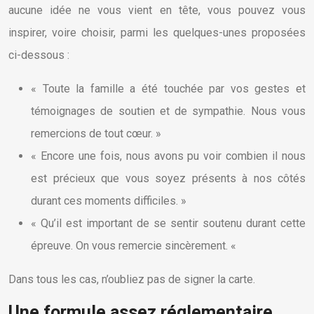
aucune idée ne vous vient en tête, vous pouvez vous
inspirer, voire choisir, parmi les quelques-unes proposées
ci-dessous :
« Toute la famille a été touchée par vos gestes et
témoignages de soutien et de sympathie. Nous vous
remercions de tout cœur. »
« Encore une fois, nous avons pu voir combien il nous
est précieux que vous soyez présents à nos côtés
durant ces moments difficiles. »
« Qu’il est important de se sentir soutenu durant cette
épreuve. On vous remercie sincèrement. «
Dans tous les cas, n’oubliez pas de signer la carte.
Une formule assez réglementaire