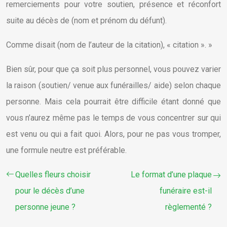
remerciements pour votre soutien, présence et réconfort
suite au décès de (nom et prénom du défunt).
Comme disait (nom de l’auteur de la citation), « citation ». »
Bien sûr, pour que ça soit plus personnel, vous pouvez varier
la raison (soutien/ venue aux funérailles/ aide) selon chaque
personne. Mais cela pourrait être difficile étant donné que
vous n’aurez même pas le temps de vous concentrer sur qui
est venu ou qui a fait quoi. Alors, pour ne pas vous tromper,
une formule neutre est préférable.
Quelles fleurs choisir
Le format d’une plaque
pour le décès d’une
funéraire est-il
personne jeune ?
règlementé ?