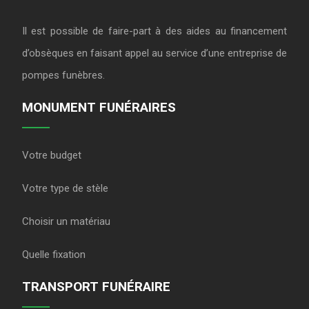
Il est possible de faire-part à des aides au financement
d’obsèques en faisant appel au service d’une entreprise de
pompes funèbres.
MONUMENT FUNÉRAIRES
Votre budget
Votre type de stèle
Choisir un matériau
Quelle fixation
TRANSPORT FUNÉRAIRE