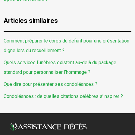
Articles similaires
Comment préparer le corps du défunt pour une présentation
digne lors du recueillement ?
Quels services funèbres existent au-delà du package
standard pour personnaliser l’hommage ?
Que dire pour présenter ses condoléances ?
Condoléances : de quelles citations célèbres s’inspirer ?