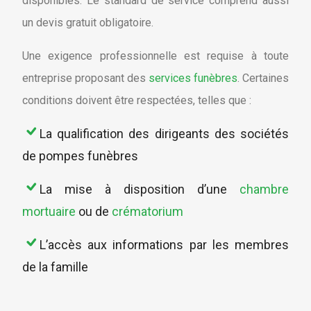
disponibles. Le standard de service comprend aussi
un devis gratuit obligatoire.
Une exigence professionnelle est requise à toute
entreprise proposant des
services funèbres
. Certaines
conditions doivent être respectées, telles que :
La qualification des dirigeants des sociétés
de pompes funèbres
La mise à disposition d’une
chambre
mortuaire
ou de
crématorium
L’accès aux informations par les membres
de la famille