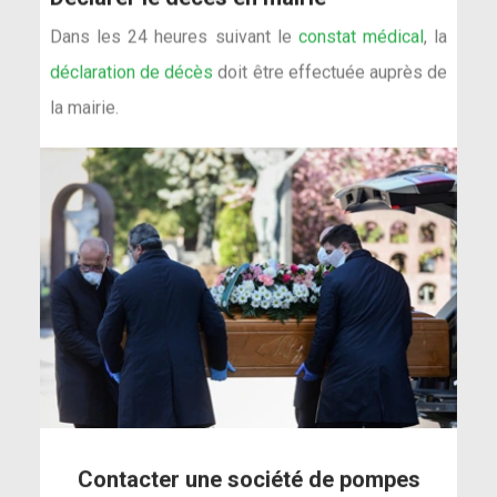
Dans les 24 heures suivant le
constat médical
, la
déclaration de décès
doit être effectuée auprès de
la mairie.
Contacter une société de pompes
funèbres