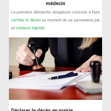
médecin
La première démarche obligatoire consiste à faire
certifier le décès
au moment de sa survenance par
un
médecin habilité
.
Déclarer le décès en mairie