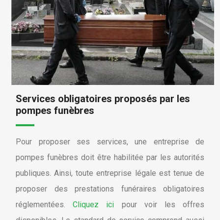
Services obligatoires proposés par les
pompes funèbres
Pour proposer ses services, une entreprise de
pompes funèbres doit être habilitée par les autorités
publiques. Ainsi, toute entreprise légale est tenue de
proposer des prestations funéraires obligatoires
réglementées.
Cliquez ici
pour voir les offres