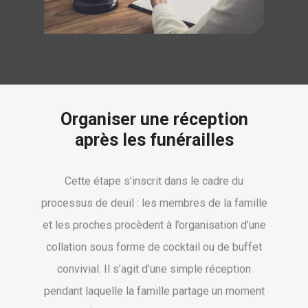
Organiser une réception
après les funérailles
Cette étape s’inscrit dans le cadre du
processus de deuil : les membres de la famille
et les proches procèdent à l’organisation d’une
collation sous forme de cocktail ou de buffet
convivial. Il s’agit d’une simple réception
pendant laquelle la famille partage un moment
de réconfort et échange si souhaité les bons