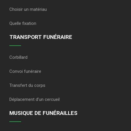
Choisir un matériau
Quelle fixation
TRANSPORT FUNÉRAIRE
Corbillard
Convoi funéraire
Transfert du corps
Déplacement d’un cercueil
MUSIQUE DE FUNÉRAILLES