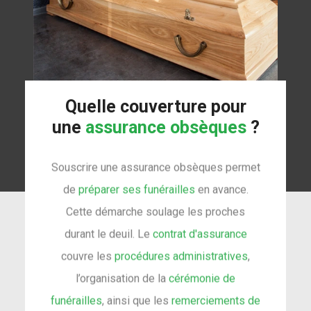
Quelle couverture pour
une
assurance obsèques
?
Souscrire une assurance obsèques permet
de
préparer ses funérailles
en avance.
Cette démarche soulage les proches
durant le deuil. Le
contrat d'assurance
couvre les
procédures administratives
,
l’organisation de la
cérémonie de
funérailles
, ainsi que les
remerciements de
décès
.