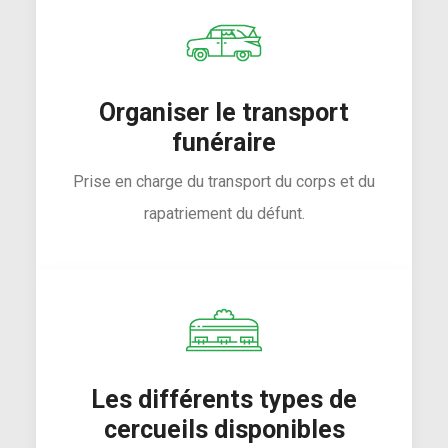
Organiser le transport
funéraire
Prise en charge du transport du corps et du
rapatriement du défunt.
Les différents types de
cercueils disponibles