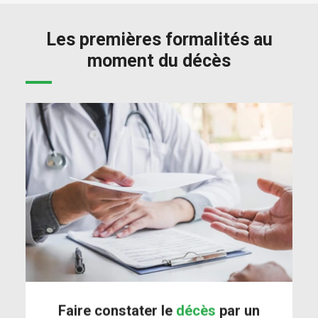
Les premières formalités au
moment du décès
Faire constater le
décès
par un