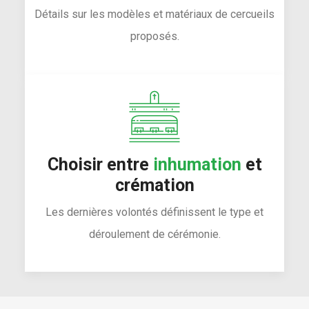
Détails sur les modèles et matériaux de cercueils
proposés.
Choisir entre
inhumation
et
crémation
Les dernières volontés définissent le type et
déroulement de cérémonie.