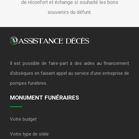
souvenirs du défunt.
Il est possible de faire-part à des aides au financement
d’obsèques en faisant appel au service d’une entreprise de
pompes funèbres.
MONUMENT FUNÉRAIRES
Votre budget
Votre type de stèle