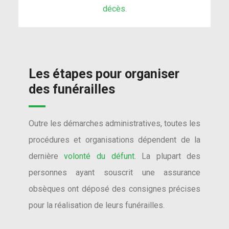
Les étapes pour organiser
des funérailles
Outre les démarches administratives, toutes les
procédures et organisations dépendent de la
dernière
volonté du défunt
. La plupart des
personnes ayant souscrit une assurance
obsèques ont déposé des consignes précises
pour la réalisation de leurs funérailles.