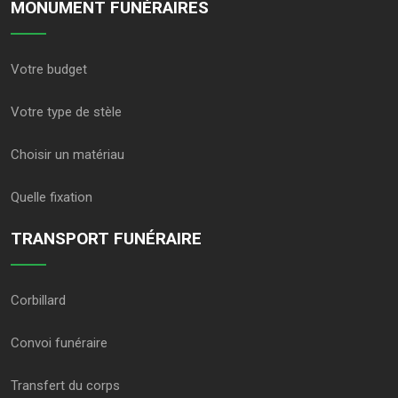
MONUMENT FUNÉRAIRES
Votre budget
Votre type de stèle
Choisir un matériau
Quelle fixation
TRANSPORT FUNÉRAIRE
Corbillard
Convoi funéraire
Transfert du corps