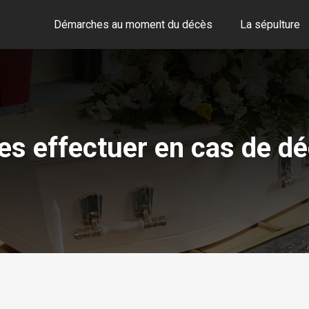
Démarches au moment du décès
La sépulture
s effectuer en cas de dé