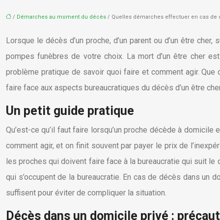
/
Démarches au moment du décès
/ Quelles démarches effectuer en cas de 
Lorsque le décès d’un proche, d’un parent ou d’un être cher, s
pompes funèbres de votre choix. La mort d’un être cher est
problème pratique de savoir quoi faire et comment agir. Que 
faire face aux aspects bureaucratiques du décès d’un être cher
Un petit guide pratique
Qu’est-ce qu’il faut faire lorsqu’un proche décède à domicile et
comment agir, et on finit souvent par payer le prix de l’inexpé
les proches qui doivent faire face à la bureaucratie qui suit 
qui s’occupent de la bureaucratie. En cas de décès dans un dom
suffisent pour éviter de compliquer la situation.
Décès dans un domicile privé : précau