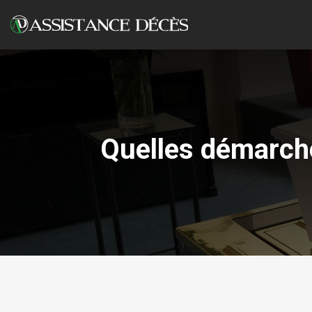
Quelles démarche