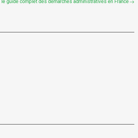
: le guide complet des démarches administratives en France