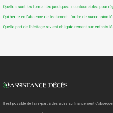
Quelles sont les formalités juridiques incontournables pour r
Qui hérite en l’absence de testament : l’ordre de succession l
Quelle part de l’héritage revient obligatoirement aux enfants l
Il est possible de faire-part à des aides au financement d’obsèqu